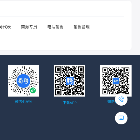
务代表
商务专员
电话销售
销售管理
微信小程序
微信公众号
下载APP