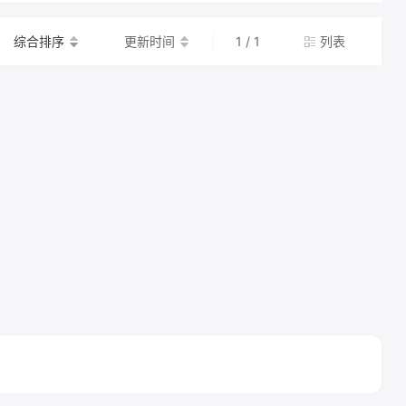
综合排序
更新时间
1 / 1
列表