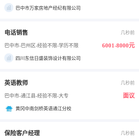
巴中市万家房地产经纪有限公司
电话销售
几秒前
6001-8000元
巴中市-巴州区
-经验不限
-学历不限
四川东信日盛装饰设计有限公司
英语教师
几秒前
面议
巴中市-通江县
-经验不限
-大专
黄冈中南剑桥英语通江分校
保险客户经理
几秒前