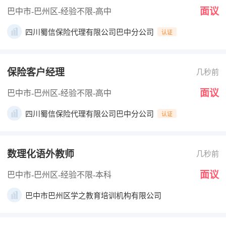
面议
巴中市-巴州区
-经验不限
-高中
四川蜀信保险代理有限公司巴中分公司
认证
保险客户经理
几秒前
面议
巴中市-巴州区
-经验不限
-高中
四川蜀信保险代理有限公司巴中分公司
认证
数理化语外教师
几秒前
面议
巴中市-巴州区
-经验不限
-本科
巴中市巴州区学之教育培训机构有限公司