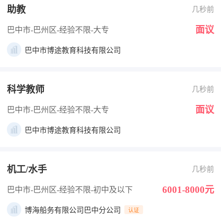
助教
几秒前
面议
巴中市-巴州区
-经验不限
-大专
巴中市博途教育科技有限公司
科学教师
几秒前
面议
巴中市-巴州区
-经验不限
-大专
巴中市博途教育科技有限公司
机工/水手
几秒前
6001-8000元
巴中市-巴州区
-经验不限
-初中及以下
博海船务有限公司巴中分公司
认证