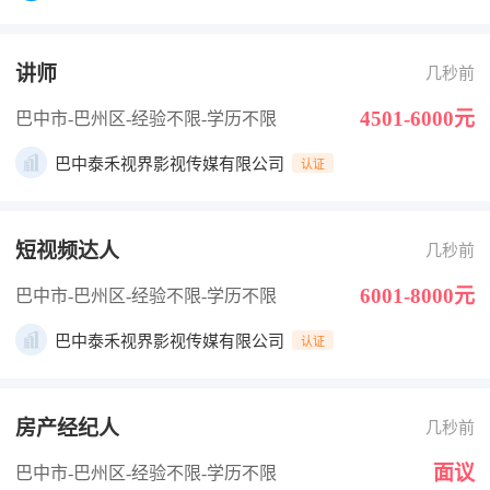
讲师
几秒前
4501-6000元
巴中市-巴州区
-经验不限
-学历不限
巴中泰禾视界影视传媒有限公司
认证
短视频达人
几秒前
6001-8000元
巴中市-巴州区
-经验不限
-学历不限
巴中泰禾视界影视传媒有限公司
认证
房产经纪人
几秒前
面议
巴中市-巴州区
-经验不限
-学历不限