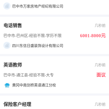
巴中市万家房地产经纪有限公司
电话销售
几秒前
6001-8000元
巴中市-巴州区
-经验不限
-学历不限
四川东信日盛装饰设计有限公司
英语教师
几秒前
面议
巴中市-通江县
-经验不限
-大专
黄冈中南剑桥英语通江分校
保险客户经理
几秒前