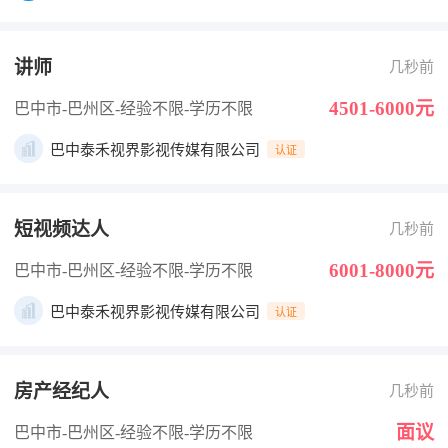
讲师
几秒前
4501-6000元
巴中市-巴州区
-经验不限
-学历不限
巴中泰禾视界影视传媒有限公司
认证
短视频达人
几秒前
6001-8000元
巴中市-巴州区
-经验不限
-学历不限
巴中泰禾视界影视传媒有限公司
认证
房产经纪人
几秒前
面议
巴中市-巴州区
-经验不限
-学历不限