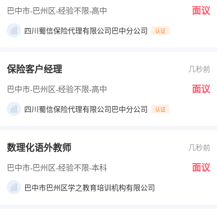
面议
巴中市-巴州区
-经验不限
-高中
四川蜀信保险代理有限公司巴中分公司
认证
保险客户经理
几秒前
面议
巴中市-巴州区
-经验不限
-高中
四川蜀信保险代理有限公司巴中分公司
认证
数理化语外教师
几秒前
面议
巴中市-巴州区
-经验不限
-本科
巴中市巴州区学之教育培训机构有限公司