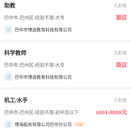
助教
几秒前
面议
巴中市-巴州区
-经验不限
-大专
巴中市博途教育科技有限公司
科学教师
几秒前
面议
巴中市-巴州区
-经验不限
-大专
巴中市博途教育科技有限公司
机工/水手
几秒前
6001-8000元
巴中市-巴州区
-经验不限
-初中及以下
博海船务有限公司巴中分公司
认证